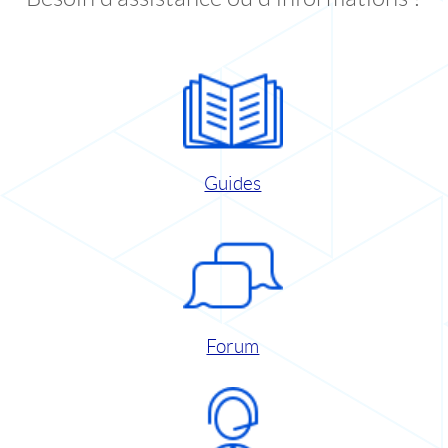
Guides
Forum